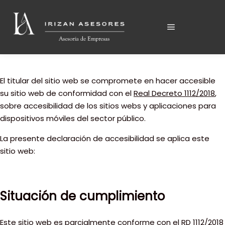
Declaración de Accesibilidad
Menú principa
El titular del sitio web se compromete en hacer accesible
su sitio web de conformidad con el
Real Decreto 1112/2018
,
sobre accesibilidad de los sitios webs y aplicaciones para
dispositivos móviles del sector público.
La presente declaración de accesibilidad se aplica este
sitio web:
Situación de cumplimiento
Este sitio web es parcialmente conforme con el RD 1112/2018