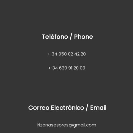
Teléfono / Phone
+ 34 950 02 42 20
+ 34 630 91 20 09
Correo Electrónico / Email
irizanasesores@gmail.com