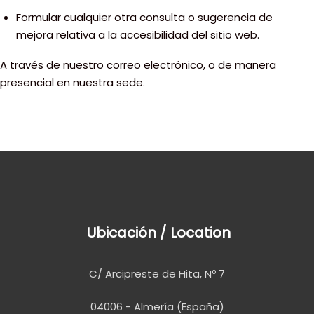
Formular cualquier otra consulta o sugerencia de
mejora relativa a la accesibilidad del sitio web.
A través de nuestro correo electrónico, o de manera
presencial en nuestra sede.
Ubicación / Location
C/ Arcipreste de Hita, Nº 7
04006 - Almería (España)