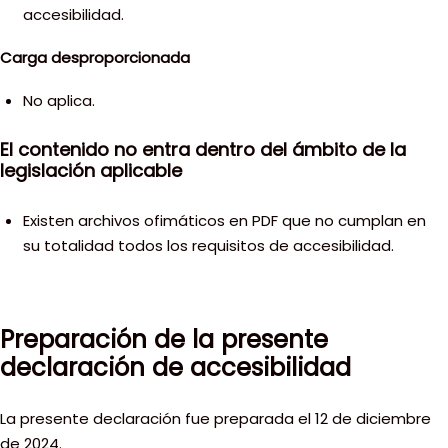
accesibilidad.
Carga desproporcionada
No aplica.
El contenido no entra dentro del ámbito de la
legislación aplicable
Existen archivos ofimáticos en PDF que no cumplan en
su totalidad todos los requisitos de accesibilidad.
Preparación de la presente
declaración de accesibilidad
La presente declaración fue preparada el 12 de diciembre
de 2024.