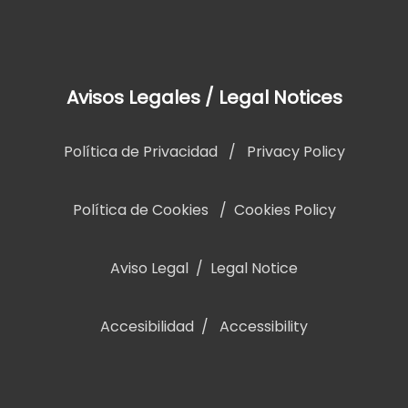
Avisos Legales / Legal Notices
Política de Privacidad
/
Privacy Policy
Política de Cookies
/
Cookies Policy
Aviso Legal
/
Legal Notice
Accesibilidad
/
Accessibility