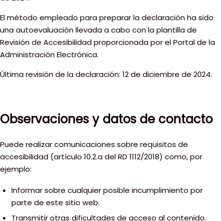
El método empleado para preparar la declaración ha sido
una autoevaluación llevada a cabo con la plantilla de
Revisión de Accesibilidad proporcionada por el Portal de la
Administración Electrónica.
Última revisión de la declaración: 12 de diciembre de 2024.
Observaciones y datos de contacto
Puede realizar comunicaciones sobre requisitos de
accesibilidad (artículo 10.2.a del RD 1112/2018) como, por
ejemplo:
Informar sobre cualquier posible incumplimiento por
parte de este sitio web.
Transmitir otras dificultades de acceso al contenido.