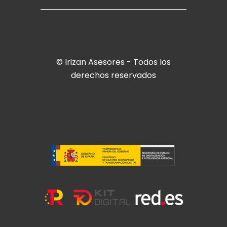
© Irizan Asesores - Todos los
derechos reservados