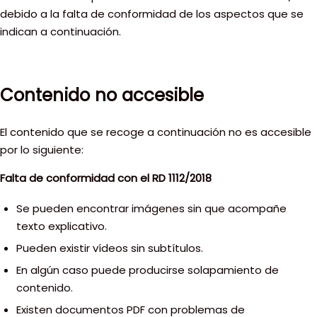
debido a la falta de conformidad de los aspectos que se
indican a continuación.
Contenido no accesible
El contenido que se recoge a continuación no es accesible
por lo siguiente:
Falta de conformidad con el RD 1112/2018
Se pueden encontrar imágenes sin que acompañe
texto explicativo.
Pueden existir vídeos sin subtítulos.
En algún caso puede producirse solapamiento de
contenido.
Existen documentos PDF con problemas de